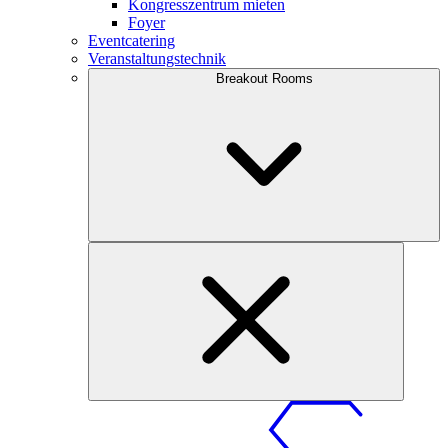
Kongresszentrum mieten
Foyer
Eventcatering
Veranstaltungstechnik
Breakout Rooms