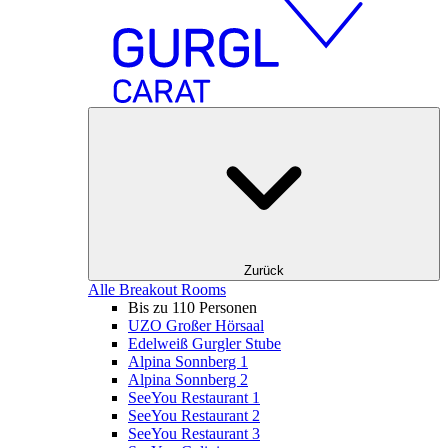
Zurück
Alle Breakout Rooms
Bis zu 110 Personen
UZO Großer Hörsaal
Edelweiß Gurgler Stube
Alpina Sonnberg 1
Alpina Sonnberg 2
SeeYou Restaurant 1
SeeYou Restaurant 2
SeeYou Restaurant 3