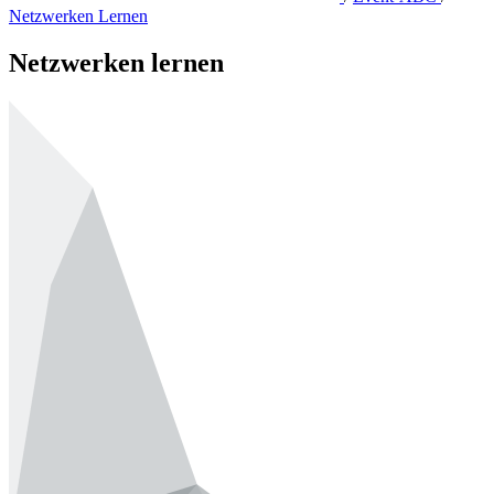
Netzwerken Lernen
Netzwerken lernen