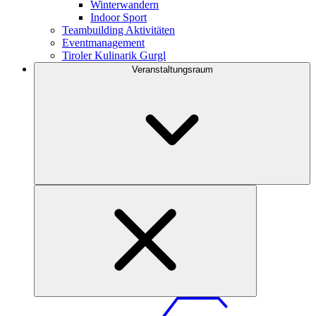
Winterwandern
Indoor Sport
Teambuilding Aktivitäten
Eventmanagement
Tiroler Kulinarik Gurgl
Veranstaltungsraum