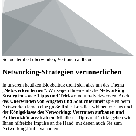
Schüchternheit überwinden, Vertrauen aufbauen
Networking-Strategien verinnerlichen
In unserem heutigen Blogbeitrag dreht sich alles um das Thema
„
Netzwerken lernen
“. Wir zeigen Ihnen einfache
Networking-
Strategien
sowie
Tipps und Tricks
rund ums Netzwerken. Auch
das
Überwinden von Ängsten und Schüchternheit
spielen beim
Netzwerken lernen eine große Rolle. Letztlich widmen wir uns noch
der
Königsklasse des Networking: Vertrauen aufbauen und
Authentizität ausstrahlen
. Mit diesen Tipps und Tricks geben wir
Ihnen hilfreiche Impulse an die Hand, mit denen auch Sie zum
Networking-Profi avancieren.