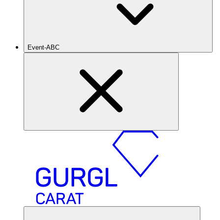
Event-ABC