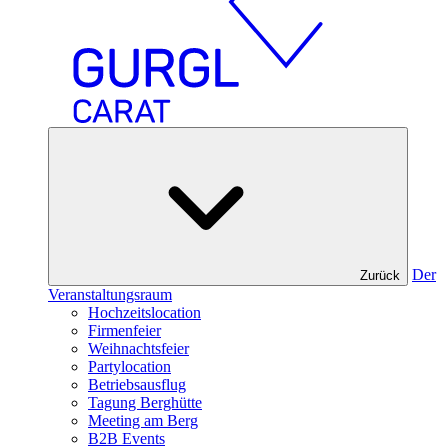
Der
Zurück
Veranstaltungsraum
Hochzeitslocation
Firmenfeier
Weihnachtsfeier
Partylocation
Betriebsausflug
Tagung Berghütte
Meeting am Berg
B2B Events