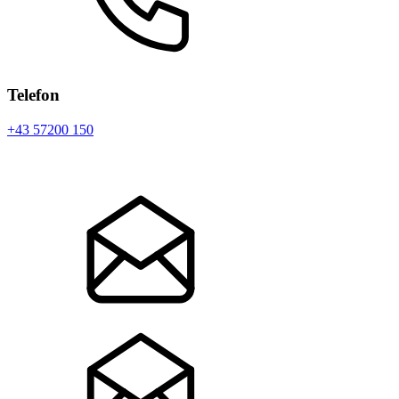
Telefon
+43 57200 150