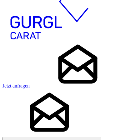
Jetzt anfragen