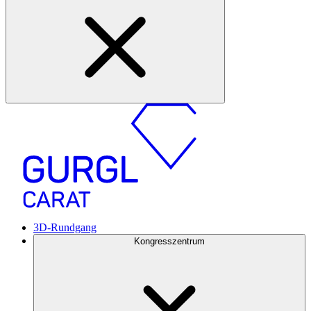
3D-Rundgang
Kongresszentrum