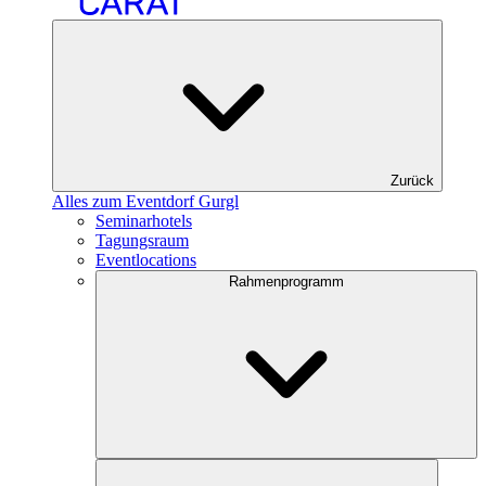
Zurück
Alles zum Eventdorf Gurgl
Seminarhotels
Tagungsraum
Eventlocations
Rahmenprogramm