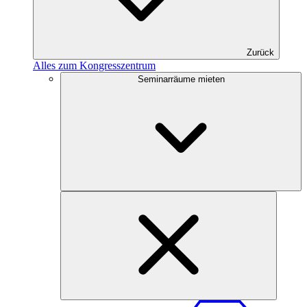
Zurück
Alles zum Kongresszentrum
Seminarräume mieten