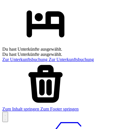
Du hast Unterkünfte ausgewählt.
Du hast Unterkünfte ausgewählt.
Zur Unterkunftsbuchung
Zur Unterkunftsbuchung
Zum Inhalt springen
Zum Footer springen