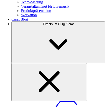
Team-Meeting
Veranstaltungsort für Livemusik
Produktpräsentation
Workation
Carat.Blog
Events im Gurgl Carat