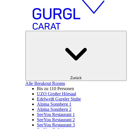
Zurück
Alle Breakout Rooms
Bis zu 110 Personen
UZO Großer Hörsaal
Edelweiß Gurgler Stube
Alpina Sonnberg 1
Alpina Sonnberg 2
SeeYou Restaurant 1
SeeYou Restaurant 2
SeeYou Restaurant 3