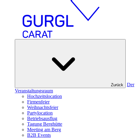
Der
Zurück
Veranstaltungsraum
Hochzeitslocation
Firmenfeier
Weihnachtsfeier
Partylocation
Betriebsausflug
Tagung Berghütte
Meeting am Berg
B2B Events