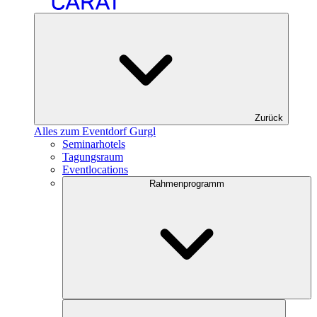
Zurück
Alles zum Eventdorf Gurgl
Seminarhotels
Tagungsraum
Eventlocations
Rahmenprogramm