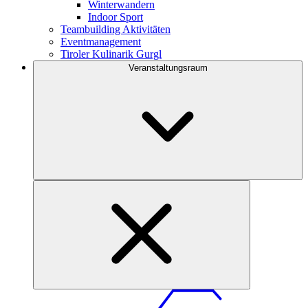
Winterwandern
Indoor Sport
Teambuilding Aktivitäten
Eventmanagement
Tiroler Kulinarik Gurgl
Veranstaltungsraum