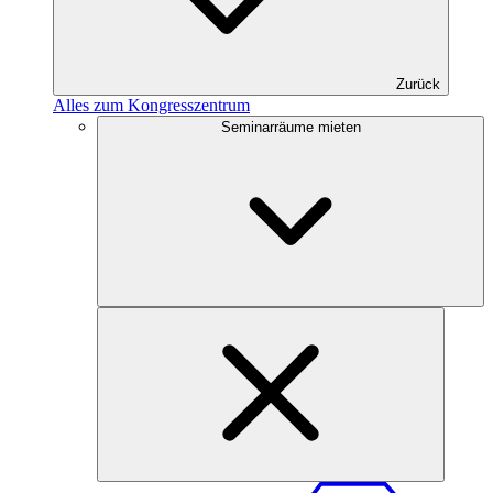
Zurück
Alles zum Kongresszentrum
Seminarräume mieten