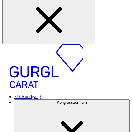
3D-Rundgang
Kongresszentrum