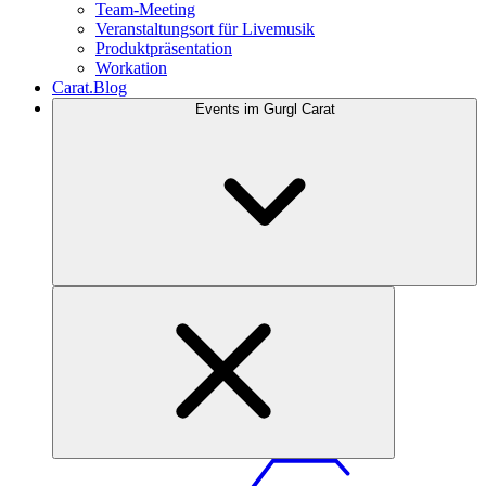
Team-Meeting
Veranstaltungsort für Livemusik
Produktpräsentation
Workation
Carat.Blog
Events im Gurgl Carat