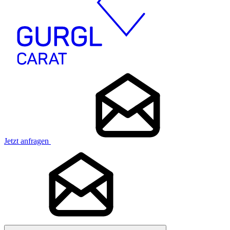
Jetzt anfragen