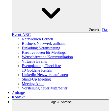
Das
Zurück
Event-ABC
Netzwerken Lernen
Business Netzwerk aufbauen
Einladung Veranstaltung
Kreative Ideen für Meetings
Wertschätzende Kommunikation
Virtuelle Events
Eventplanung Checkliste
10 Goldene Regeln
LinkedIn Netzwerk aufbauen
Stand-Up Meeting
Meeting Arten
Vorstellung neuer Mitarbeiter
Anfrage
Kontakt
Lage & Anreise