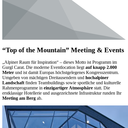
“Top of the Mountain” Meeting & Events
„Alpiner Raum für Inspiration“ – dieses Motto ist Programm im
Gurgl Carat. Die moderne Eventlocation liegt
auf knapp 2.000
Meter
und ist damit Europas höchstgelegenes Kongresszentrum.
Umgeben von mächtigen Dreitausendern und
hochalpiner
Landschaft
finden Teambuildings sowie sportliche und kulturelle
Rahmenprogramme in
einzigartiger Atmosphäre
statt. Die
erstklassige Hotellerie und ausgezeichnete Infrastruktur runden Ihr
Meeting am Berg
ab.