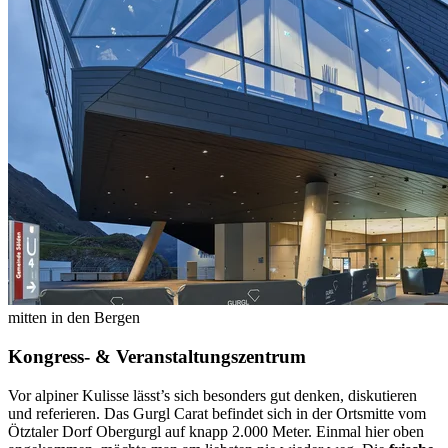
mitten in den Bergen
Kongress- & Veranstaltungs­zentrum
Vor alpiner Kulisse lässt’s sich besonders gut denken, diskutieren
und referieren. Das Gurgl Carat befindet sich in der Ortsmitte vom
Ötztaler Dorf Obergurgl auf knapp 2.000 Meter. Einmal hier oben