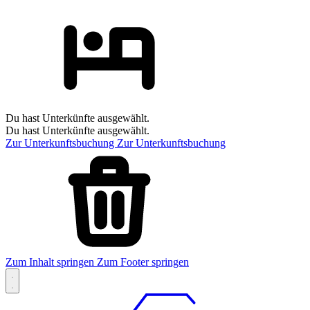
Du hast Unterkünfte ausgewählt.
Du hast Unterkünfte ausgewählt.
Zur Unterkunftsbuchung
Zur Unterkunftsbuchung
Zum Inhalt springen
Zum Footer springen