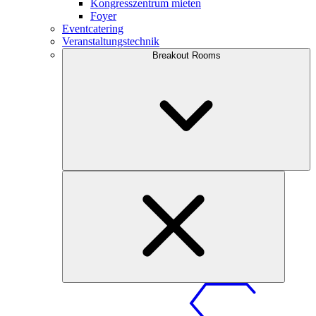
Kongresszentrum mieten
Foyer
Eventcatering
Veranstaltungstechnik
Breakout Rooms