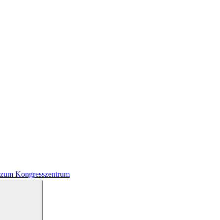
 zum Kongresszentrum