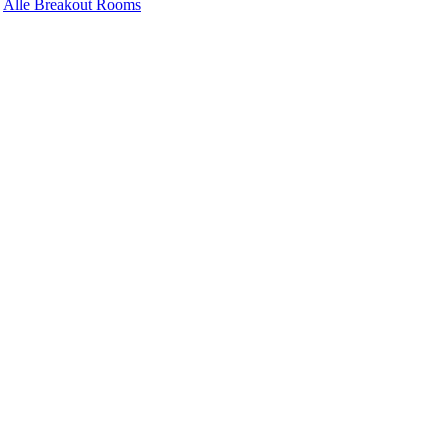
Alle Breakout Rooms