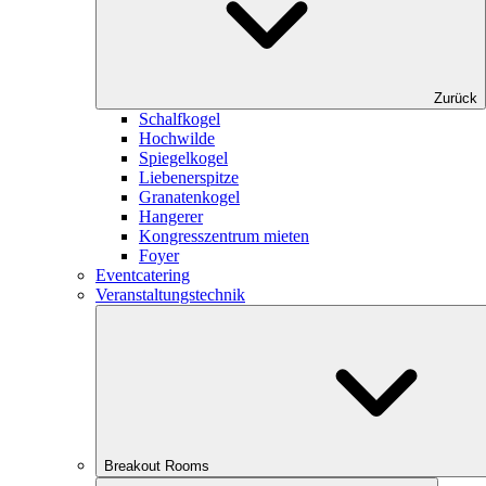
Zurück
Schalfkogel
Hochwilde
Spiegelkogel
Liebenerspitze
Granatenkogel
Hangerer
Kongresszentrum mieten
Foyer
Eventcatering
Veranstaltungstechnik
Breakout Rooms