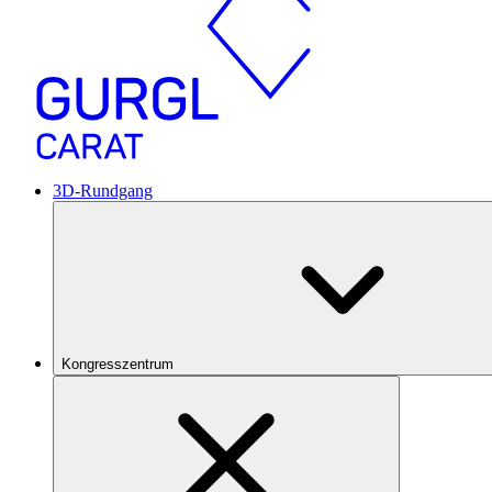
3D-Rundgang
Kongresszentrum