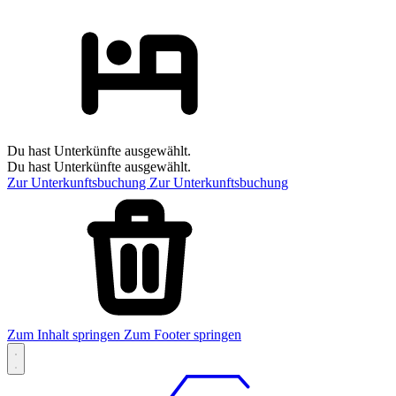
Du hast Unterkünfte ausgewählt.
Du hast Unterkünfte ausgewählt.
Zur Unterkunftsbuchung
Zur Unterkunftsbuchung
Zum Inhalt springen
Zum Footer springen