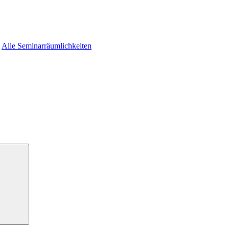
Alle Seminarräumlichkeiten