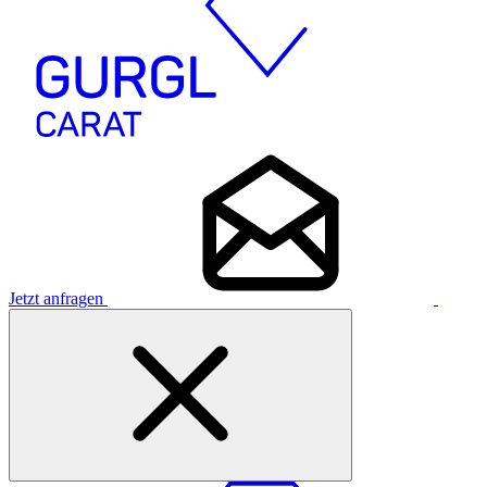
Jetzt anfragen