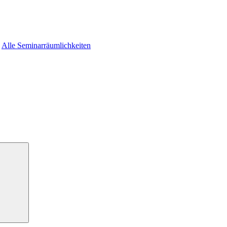
Alle Seminarräumlichkeiten