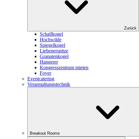
Zurück
Schalfkogel
Hochwilde
Spiegelkogel
Liebenerspitze
Granatenkogel
Hangerer
Kongresszentrum mieten
Foyer
Eventcatering
Veranstaltungstechnik
Breakout Rooms