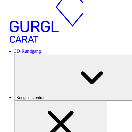
3D-Rundgang
Kongresszentrum