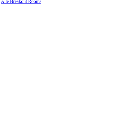
Alle Breakout Rooms