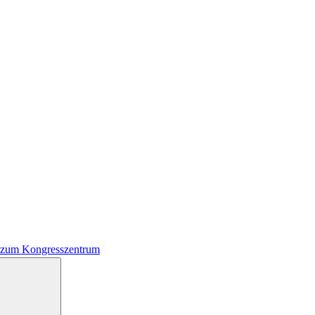
 zum Kongresszentrum