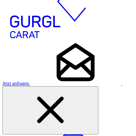
Jetzt anfragen