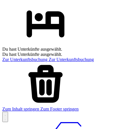
Du hast Unterkünfte ausgewählt.
Du hast Unterkünfte ausgewählt.
Zur Unterkunftsbuchung
Zur Unterkunftsbuchung
Zum Inhalt springen
Zum Footer springen