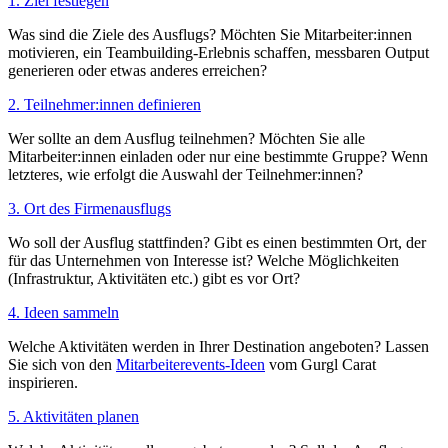
1. Ziel festlegen
Was sind die Ziele des Ausflugs? Möchten Sie Mitarbeiter:innen
motivieren, ein Teambuilding-Erlebnis schaffen, messbaren Output
generieren oder etwas anderes erreichen?
2. Teilnehmer:innen definieren
Wer sollte an dem Ausflug teilnehmen? Möchten Sie alle
Mitarbeiter:innen einladen oder nur eine bestimmte Gruppe? Wenn
letzteres, wie erfolgt die Auswahl der Teilnehmer:innen?
3. Ort des Firmenausflugs
Wo soll der Ausflug stattfinden? Gibt es einen bestimmten Ort, der
für das Unternehmen von Interesse ist? Welche Möglichkeiten
(Infrastruktur, Aktivitäten etc.) gibt es vor Ort?
4. Ideen sammeln
Welche Aktivitäten werden in Ihrer Destination angeboten? Lassen
Sie sich von den
Mitarbeiterevents-Ideen
vom Gurgl Carat
inspirieren.
5. Aktivitäten planen