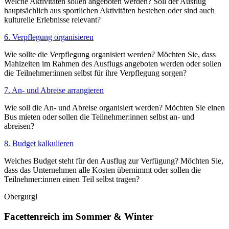
Welche Aktivitäten sollen angeboten werden? Soll der Ausflug
hauptsächlich aus sportlichen Aktivitäten bestehen oder sind auch
kulturelle Erlebnisse relevant?
6. Verpflegung organisieren
Wie sollte die Verpflegung organisiert werden? Möchten Sie, dass
Mahlzeiten im Rahmen des Ausflugs angeboten werden oder sollen
die Teilnehmer:innen selbst für ihre Verpflegung sorgen?
7. An- und Abreise arrangieren
Wie soll die An- und Abreise organisiert werden? Möchten Sie einen
Bus mieten oder sollen die Teilnehmer:innen selbst an- und
abreisen?
8. Budget kalkulieren
Welches Budget steht für den Ausflug zur Verfügung? Möchten Sie,
dass das Unternehmen alle Kosten übernimmt oder sollen die
Teilnehmer:innen einen Teil selbst tragen?
Obergurgl
Facettenreich im Sommer & Winter