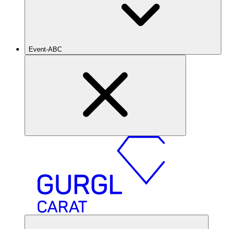
Event-ABC