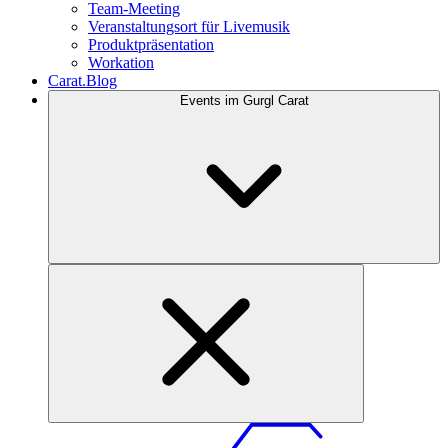
Team-Meeting
Veranstaltungsort für Livemusik
Produktpräsentation
Workation
Carat.Blog
Events im Gurgl Carat