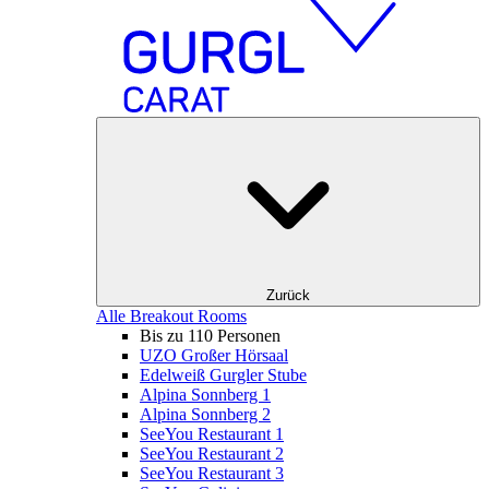
Zurück
Alle Breakout Rooms
Bis zu 110 Personen
UZO Großer Hörsaal
Edelweiß Gurgler Stube
Alpina Sonnberg 1
Alpina Sonnberg 2
SeeYou Restaurant 1
SeeYou Restaurant 2
SeeYou Restaurant 3