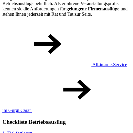
Betriebsausflugs behilflich. Als erfahrene Veranstaltungsprofis
kennen sie die Anforderungen für
gelungene Firmenausflüge
und
stehen Ihnen jederzeit mit Rat und Tat zur Seite.
All-in-one-Service
im Gurgl Carat
Checkliste Betriebsausflug