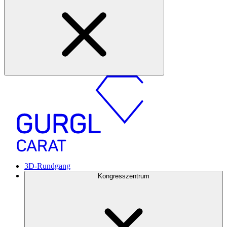
3D-Rundgang
Kongresszentrum