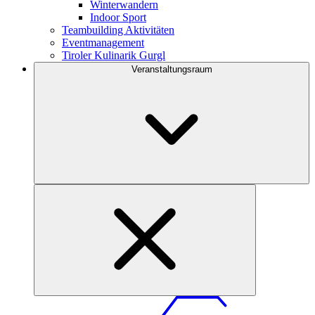
Winterwandern
Indoor Sport
Teambuilding Aktivitäten
Eventmanagement
Tiroler Kulinarik Gurgl
Veranstaltungsraum