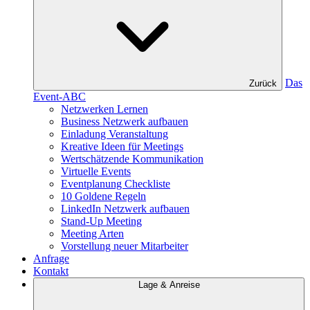
Das
Zurück
Event-ABC
Netzwerken Lernen
Business Netzwerk aufbauen
Einladung Veranstaltung
Kreative Ideen für Meetings
Wertschätzende Kommunikation
Virtuelle Events
Eventplanung Checkliste
10 Goldene Regeln
LinkedIn Netzwerk aufbauen
Stand-Up Meeting
Meeting Arten
Vorstellung neuer Mitarbeiter
Anfrage
Kontakt
Lage & Anreise