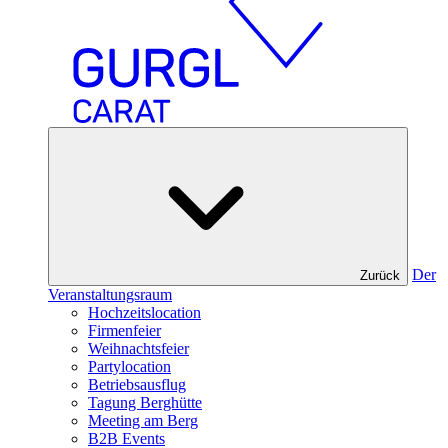
Der
Zurück
Veranstaltungsraum
Hochzeitslocation
Firmenfeier
Weihnachtsfeier
Partylocation
Betriebsausflug
Tagung Berghütte
Meeting am Berg
B2B Events