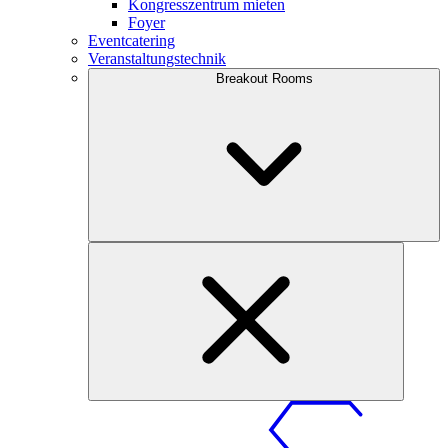
Kongresszentrum mieten
Foyer
Eventcatering
Veranstaltungstechnik
Breakout Rooms