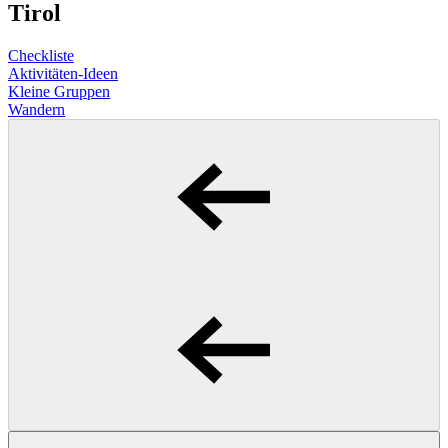
Tirol
Checkliste
Aktivitäten-Ideen
Kleine Gruppen
Wandern