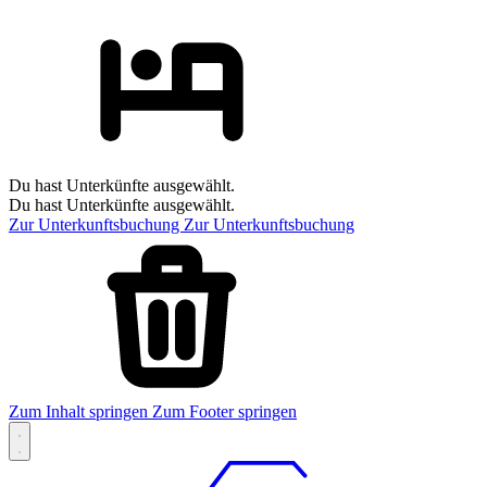
Du hast Unterkünfte ausgewählt.
Du hast Unterkünfte ausgewählt.
Zur Unterkunftsbuchung
Zur Unterkunftsbuchung
Zum Inhalt springen
Zum Footer springen