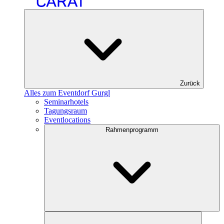
Zurück
Alles zum Eventdorf Gurgl
Seminarhotels
Tagungsraum
Eventlocations
Rahmenprogramm