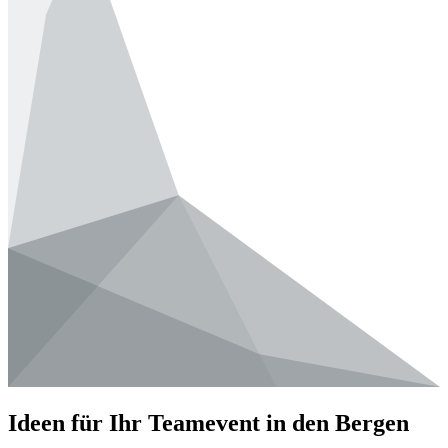
Ideen für Ihr Teamevent in den Bergen