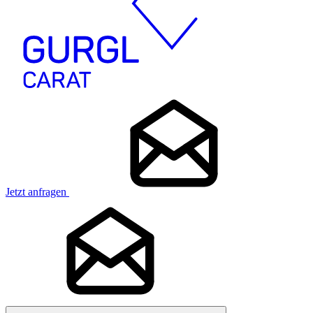
Jetzt anfragen