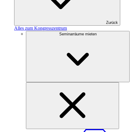
Zurück
Alles zum Kongresszentrum
Seminarräume mieten