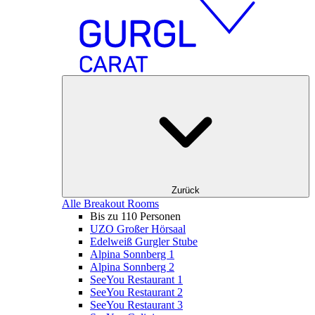
Zurück
Alle Breakout Rooms
Bis zu 110 Personen
UZO Großer Hörsaal
Edelweiß Gurgler Stube
Alpina Sonnberg 1
Alpina Sonnberg 2
SeeYou Restaurant 1
SeeYou Restaurant 2
SeeYou Restaurant 3