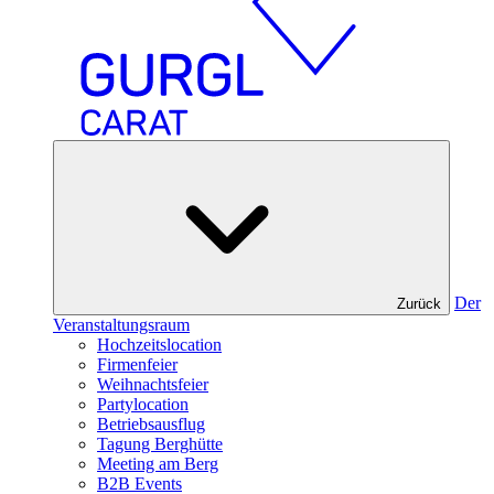
Der
Zurück
Veranstaltungsraum
Hochzeitslocation
Firmenfeier
Weihnachtsfeier
Partylocation
Betriebsausflug
Tagung Berghütte
Meeting am Berg
B2B Events