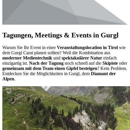
Tagungen, Meetings & Events in Gurgl
Warum Sie Ihr Event in einer
Veranstaltungslocation in Tirol
wie
dem Gurgl Carat planen sollten? Weil die Kombination aus
moderner Medientechnik
und
spektakulärer Natur
einfach
einzigartig ist.
Nach der Tagung
noch schnell auf die
Skipiste
oder
gemeinsam mit dem Team einen Gipfel besteigen
? Kein Problem.
Entdecken Sie die Möglichkeiten in Gurgl, dem
Diamant der
Alpen
.