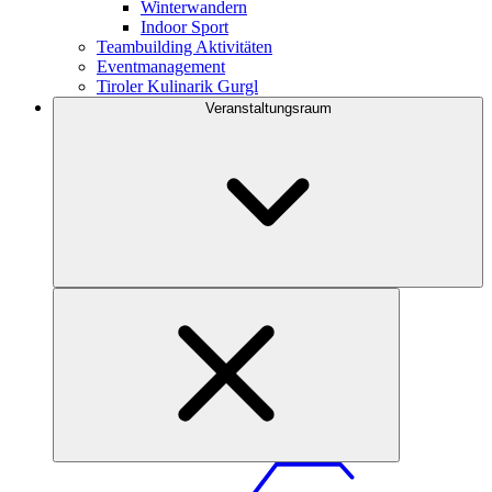
Winterwandern
Indoor Sport
Teambuilding Aktivitäten
Eventmanagement
Tiroler Kulinarik Gurgl
Veranstaltungsraum