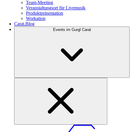
Team-Meeting
Veranstaltungsort für Livemusik
Produktpräsentation
Workation
Carat.Blog
Events im Gurgl Carat