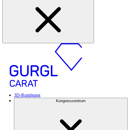
3D-Rundgang
Kongresszentrum