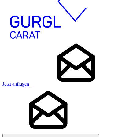
Jetzt anfragen