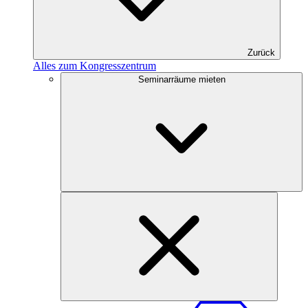
Zurück
Alles zum Kongresszentrum
Seminarräume mieten