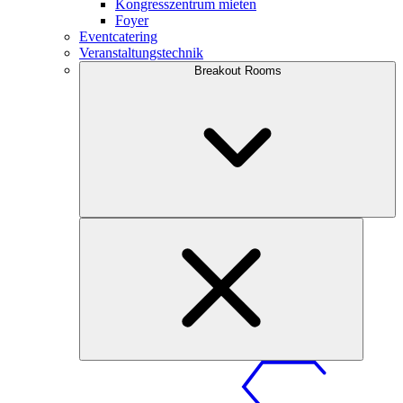
Kongresszentrum mieten
Foyer
Eventcatering
Veranstaltungstechnik
Breakout Rooms