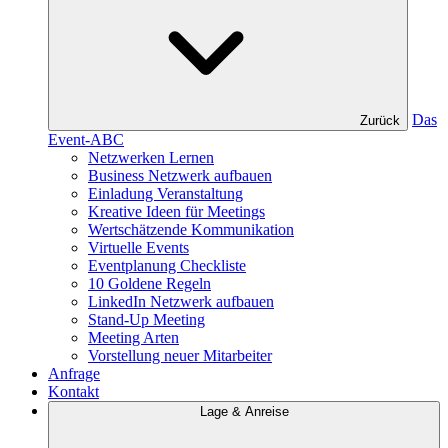
Das
Zurück
Event-ABC
Netzwerken Lernen
Business Netzwerk aufbauen
Einladung Veranstaltung
Kreative Ideen für Meetings
Wertschätzende Kommunikation
Virtuelle Events
Eventplanung Checkliste
10 Goldene Regeln
LinkedIn Netzwerk aufbauen
Stand-Up Meeting
Meeting Arten
Vorstellung neuer Mitarbeiter
Anfrage
Kontakt
Lage & Anreise