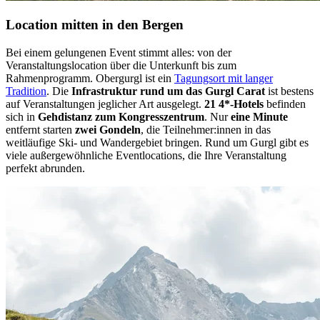
Location mitten in den Bergen
Bei einem gelungenen Event stimmt alles: von der
Veranstaltungslocation über die Unterkunft bis zum
Rahmenprogramm. Obergurgl ist ein
Tagungsort mit langer
Tradition
. Die
Infrastruktur rund um das Gurgl Carat
ist bestens
auf Veranstaltungen jeglicher Art ausgelegt.
21 4*-Hotels
befinden
sich in
Gehdistanz zum Kongresszentrum
. Nur
eine Minute
entfernt starten
zwei Gondeln
, die Teilnehmer:innen in das
weitläufige Ski- und Wandergebiet bringen. Rund um Gurgl gibt es
viele außergewöhnliche Eventlocations, die Ihre Veranstaltung
perfekt abrunden.