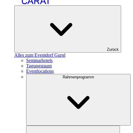
Zurück
Alles zum Eventdorf Gurgl
Seminarhotels
Tagungsraum
Eventlocations
Rahmenprogramm