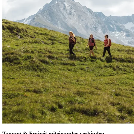
Tagung & Freizeit miteinander verbinden