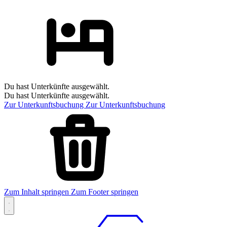
Du hast Unterkünfte ausgewählt.
Du hast Unterkünfte ausgewählt.
Zur Unterkunftsbuchung
Zur Unterkunftsbuchung
Zum Inhalt springen
Zum Footer springen