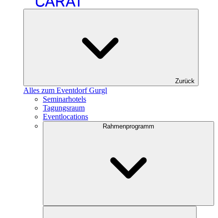
Zurück
Alles zum Eventdorf Gurgl
Seminarhotels
Tagungsraum
Eventlocations
Rahmenprogramm