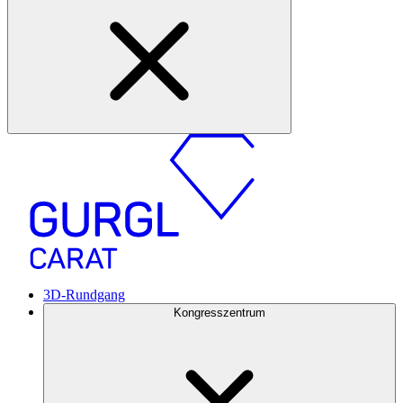
3D-Rundgang
Kongresszentrum