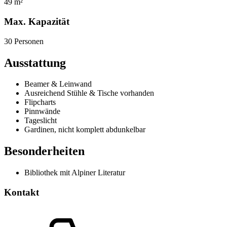
49 m²
Max. Kapazität
30 Personen
Ausstattung
Beamer & Leinwand
Ausreichend Stühle & Tische vorhanden
Flipcharts
Pinnwände
Tageslicht
Gardinen, nicht komplett abdunkelbar
Besonderheiten
Bibliothek mit Alpiner Literatur
Kontakt