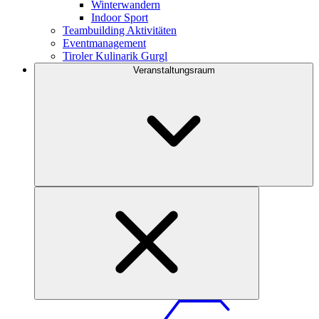
Winterwandern
Indoor Sport
Teambuilding Aktivitäten
Eventmanagement
Tiroler Kulinarik Gurgl
Veranstaltungsraum