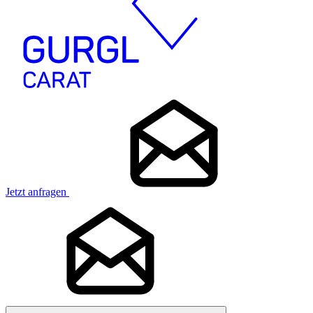
Jetzt anfragen