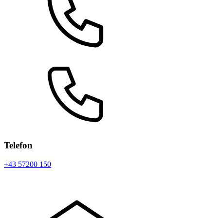
Telefon
+43 57200 150