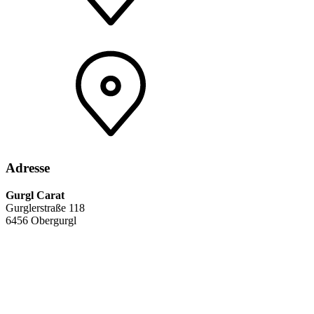
Adresse
Gurgl Carat
Gurglerstraße 118
6456 Obergurgl