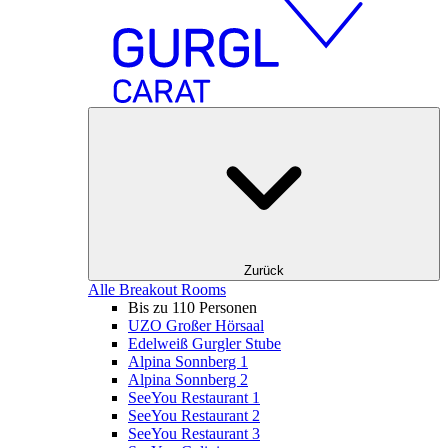
Zurück
Alle Breakout Rooms
Bis zu 110 Personen
UZO Großer Hörsaal
Edelweiß Gurgler Stube
Alpina Sonnberg 1
Alpina Sonnberg 2
SeeYou Restaurant 1
SeeYou Restaurant 2
SeeYou Restaurant 3