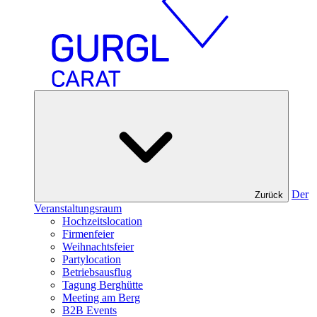
Der
Zurück
Veranstaltungsraum
Hochzeitslocation
Firmenfeier
Weihnachtsfeier
Partylocation
Betriebsausflug
Tagung Berghütte
Meeting am Berg
B2B Events