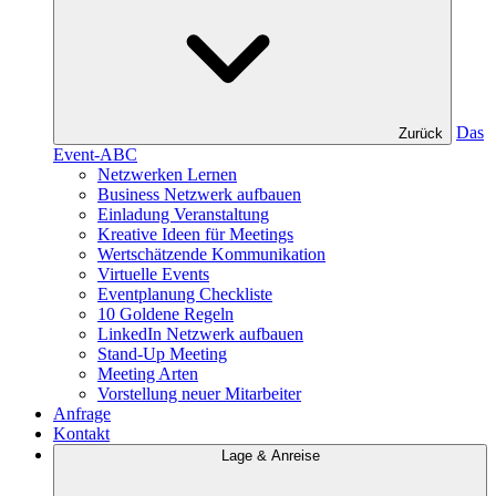
Das
Zurück
Event-ABC
Netzwerken Lernen
Business Netzwerk aufbauen
Einladung Veranstaltung
Kreative Ideen für Meetings
Wertschätzende Kommunikation
Virtuelle Events
Eventplanung Checkliste
10 Goldene Regeln
LinkedIn Netzwerk aufbauen
Stand-Up Meeting
Meeting Arten
Vorstellung neuer Mitarbeiter
Anfrage
Kontakt
Lage & Anreise