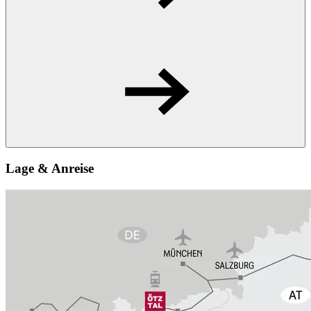
Lage & Anreise