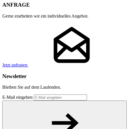
ANFRAGE
Gerne erarbeiten wir ein individuelles Angebot.
Jetzt anfragen
Newsletter
Bleiben Sie auf dem Laufenden.
E-Mail eingeben