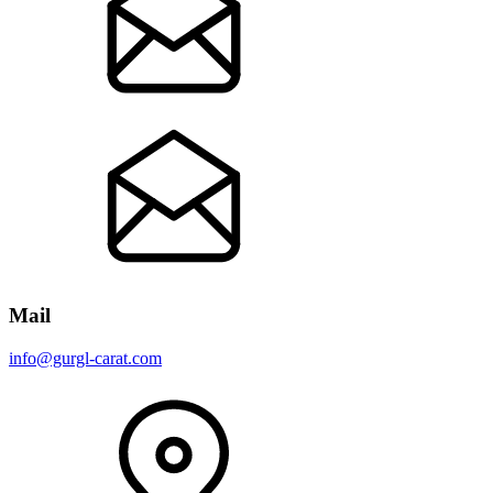
Mail
info@gurgl-carat.com