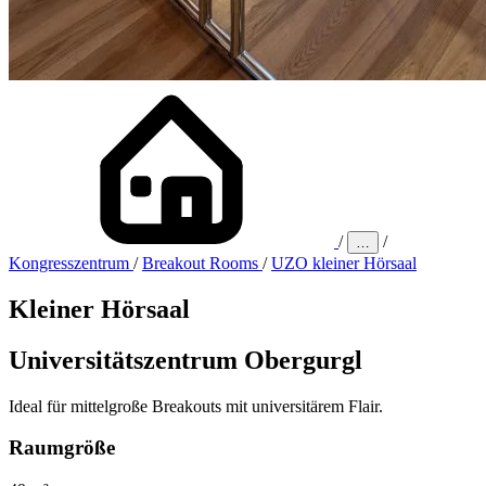
/
/
…
Kongresszentrum
/
Breakout Rooms
/
UZO kleiner Hörsaal
Kleiner Hörsaal
Universitätszentrum Obergurgl
Ideal für mittelgroße Breakouts mit universitärem Flair.
Raumgröße