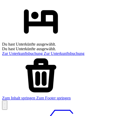
Du hast Unterkünfte ausgewählt.
Du hast Unterkünfte ausgewählt.
Zur Unterkunftsbuchung
Zur Unterkunftsbuchung
Zum Inhalt springen
Zum Footer springen