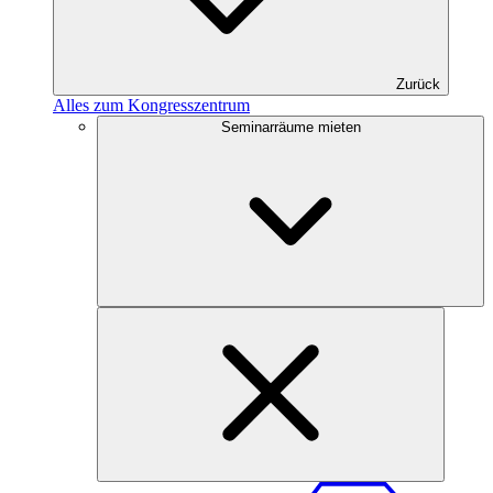
Zurück
Alles zum Kongresszentrum
Seminarräume mieten