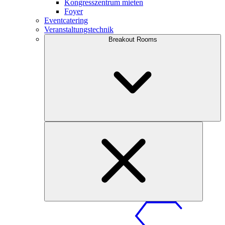
Kongresszentrum mieten
Foyer
Eventcatering
Veranstaltungstechnik
Breakout Rooms