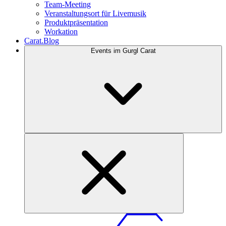
Team-Meeting
Veranstaltungsort für Livemusik
Produktpräsentation
Workation
Carat.Blog
Events im Gurgl Carat