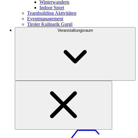
Winterwandern
Indoor Sport
Teambuilding Aktivitäten
Eventmanagement
Tiroler Kulinarik Gurgl
Veranstaltungsraum