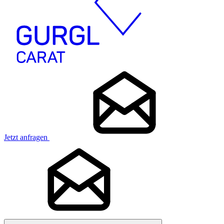
Jetzt anfragen