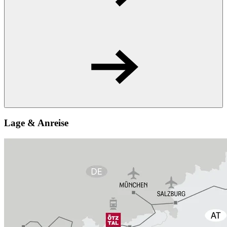
Lage & Anreise