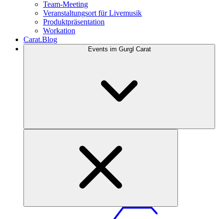
Team-Meeting
Veranstaltungsort für Livemusik
Produktpräsentation
Workation
Carat.Blog
Events im Gurgl Carat