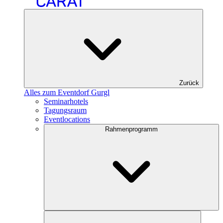
Zurück
Alles zum Eventdorf Gurgl
Seminarhotels
Tagungsraum
Eventlocations
Rahmenprogramm