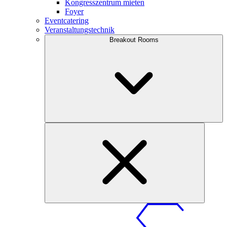
Kongresszentrum mieten
Foyer
Eventcatering
Veranstaltungstechnik
Breakout Rooms