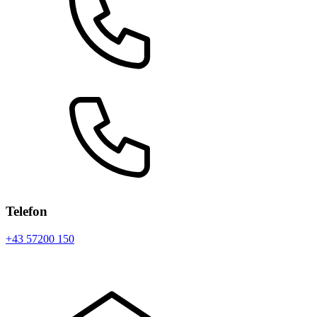
Telefon
+43 57200 150