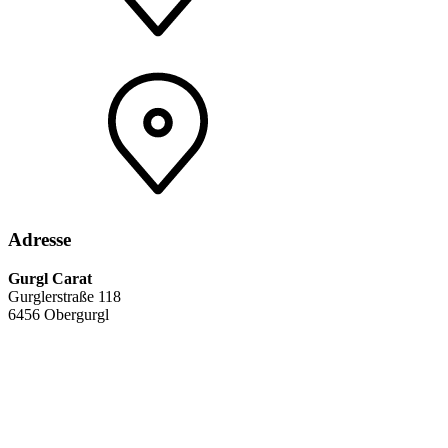
Adresse
Gurgl Carat
Gurglerstraße 118
6456 Obergurgl