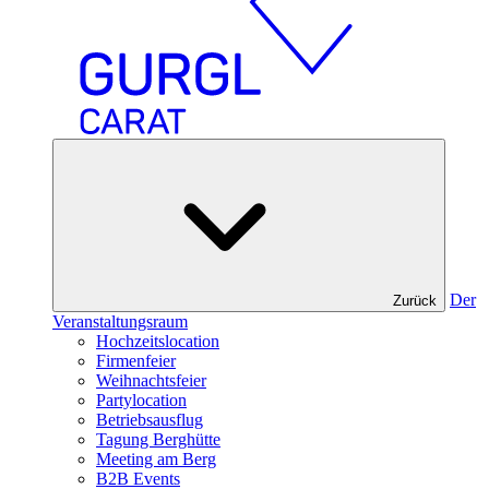
Der
Zurück
Veranstaltungsraum
Hochzeitslocation
Firmenfeier
Weihnachtsfeier
Partylocation
Betriebsausflug
Tagung Berghütte
Meeting am Berg
B2B Events