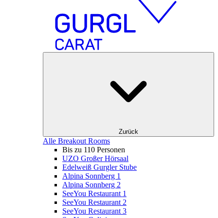
Zurück
Alle Breakout Rooms
Bis zu 110 Personen
UZO Großer Hörsaal
Edelweiß Gurgler Stube
Alpina Sonnberg 1
Alpina Sonnberg 2
SeeYou Restaurant 1
SeeYou Restaurant 2
SeeYou Restaurant 3