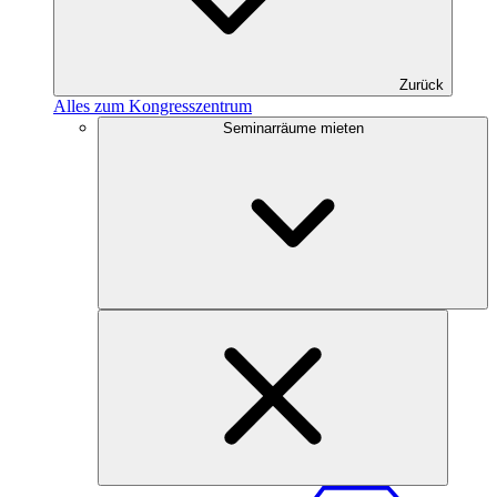
Zurück
Alles zum Kongresszentrum
Seminarräume mieten