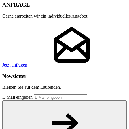
ANFRAGE
Gerne erarbeiten wir ein individuelles Angebot.
Jetzt anfragen
Newsletter
Bleiben Sie auf dem Laufenden.
E-Mail eingeben