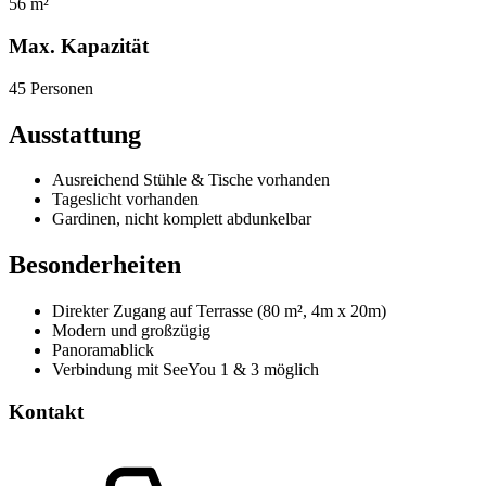
56 m²
Max. Kapazität
45 Personen
Ausstattung
Ausreichend Stühle & Tische vorhanden
Tageslicht vorhanden
Gardinen, nicht komplett abdunkelbar
Besonderheiten
Direkter Zugang auf Terrasse (80 m², 4m x 20m)
Modern und großzügig
Panoramablick
Verbindung mit SeeYou 1 & 3 möglich
Kontakt