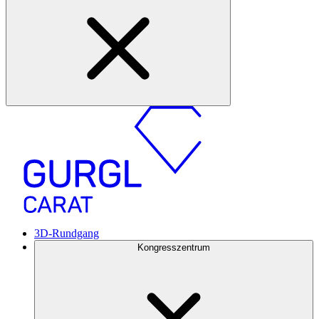
3D-Rundgang
Kongresszentrum