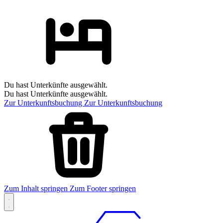
Du hast Unterkünfte ausgewählt.
Du hast Unterkünfte ausgewählt.
Zur Unterkunftsbuchung
Zur Unterkunftsbuchung
Zum Inhalt springen
Zum Footer springen