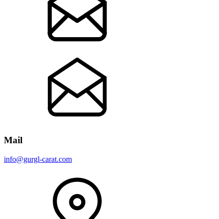
Mail
info@gurgl-carat.com