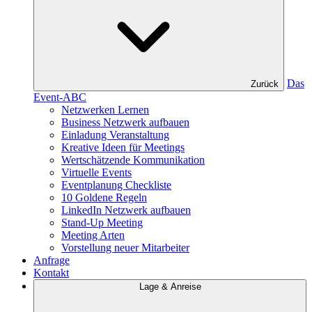
Das
Zurück
Event-ABC
Netzwerken Lernen
Business Netzwerk aufbauen
Einladung Veranstaltung
Kreative Ideen für Meetings
Wertschätzende Kommunikation
Virtuelle Events
Eventplanung Checkliste
10 Goldene Regeln
LinkedIn Netzwerk aufbauen
Stand-Up Meeting
Meeting Arten
Vorstellung neuer Mitarbeiter
Anfrage
Kontakt
Lage & Anreise