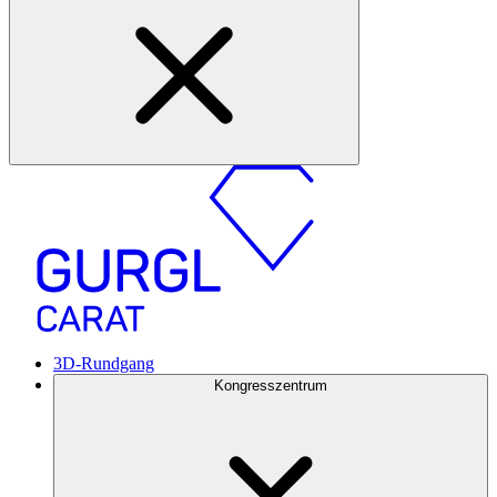
3D-Rundgang
Kongresszentrum