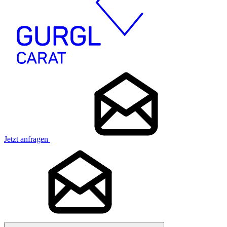
Jetzt anfragen