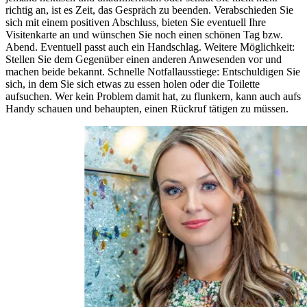
richtig an, ist es Zeit, das Gespräch zu beenden. Verabschieden Sie
sich mit einem positiven Abschluss, bieten Sie eventuell Ihre
Visitenkarte an und wünschen Sie noch einen schönen Tag bzw.
Abend. Eventuell passt auch ein Handschlag. Weitere Möglichkeit:
Stellen Sie dem Gegenüber einen anderen Anwesenden vor und
machen beide bekannt. Schnelle Notfallausstiege: Entschuldigen Sie
sich, in dem Sie sich etwas zu essen holen oder die Toilette
aufsuchen. Wer kein Problem damit hat, zu flunkern, kann auch aufs
Handy schauen und behaupten, einen Rückruf tätigen zu müssen.