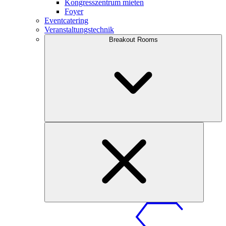
Kongresszentrum mieten
Foyer
Eventcatering
Veranstaltungstechnik
Breakout Rooms