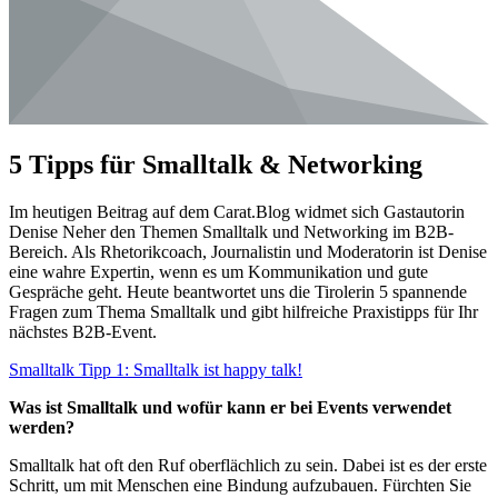
5 Tipps für Smalltalk & Networking
Im heutigen Beitrag auf dem Carat.Blog widmet sich Gastautorin
Denise Neher den Themen Smalltalk und Networking im B2B-
Bereich. Als Rhetorikcoach, Journalistin und Moderatorin ist Denise
eine wahre Expertin, wenn es um Kommunikation und gute
Gespräche geht. Heute beantwortet uns die Tirolerin 5 spannende
Fragen zum Thema Smalltalk und gibt hilfreiche Praxistipps für Ihr
nächstes B2B-Event.
Smalltalk Tipp 1: Smalltalk ist happy talk!
Was ist Smalltalk und wofür kann er bei Events verwendet
werden?
Smalltalk hat oft den Ruf oberflächlich zu sein. Dabei ist es der erste
Schritt, um mit Menschen eine Bindung aufzubauen. Fürchten Sie