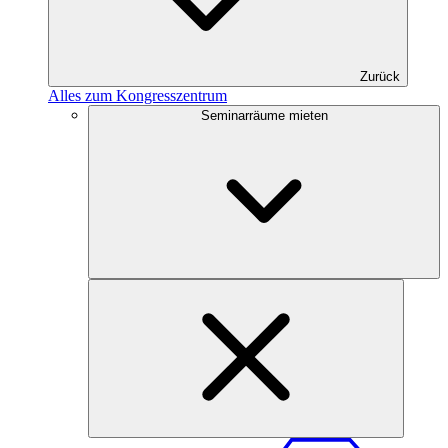
Zurück
Alles zum Kongresszentrum
Seminarräume mieten