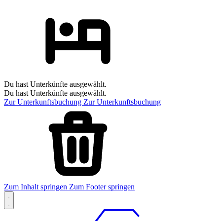
Du hast Unterkünfte ausgewählt.
Du hast Unterkünfte ausgewählt.
Zur Unterkunftsbuchung
Zur Unterkunftsbuchung
Zum Inhalt springen
Zum Footer springen