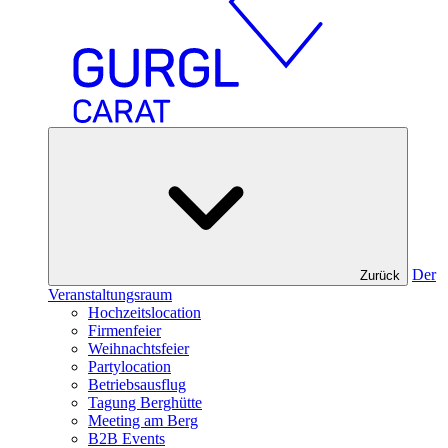
Der
Zurück
Veranstaltungsraum
Hochzeitslocation
Firmenfeier
Weihnachtsfeier
Partylocation
Betriebsausflug
Tagung Berghütte
Meeting am Berg
B2B Events