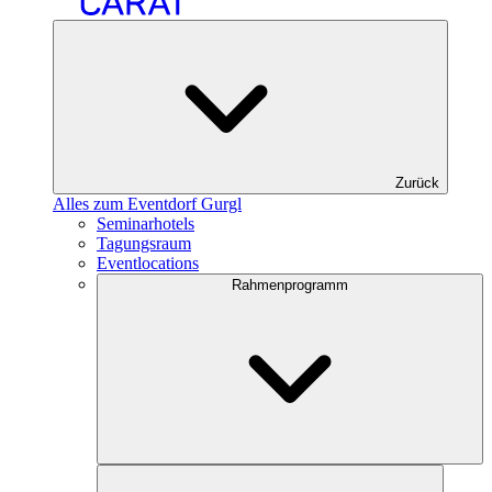
Zurück
Alles zum Eventdorf Gurgl
Seminarhotels
Tagungsraum
Eventlocations
Rahmenprogramm