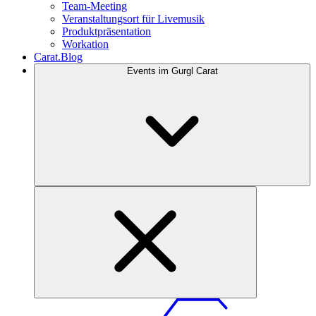
Team-Meeting
Veranstaltungsort für Livemusik
Produktpräsentation
Workation
Carat.Blog
Events im Gurgl Carat