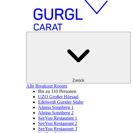
Zurück
Alle Breakout Rooms
Bis zu 110 Personen
UZO Großer Hörsaal
Edelweiß Gurgler Stube
Alpina Sonnberg 1
Alpina Sonnberg 2
SeeYou Restaurant 1
SeeYou Restaurant 2
SeeYou Restaurant 3