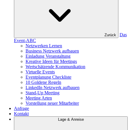
Das
Zurück
Event-ABC
Netzwerken Lernen
Business Netzwerk aufbauen
Einladung Veranstaltung
Kreative Ideen für Meetings
Wertschätzende Kommunikation
Virtuelle Events
Eventplanung Checkliste
10 Goldene Regeln
LinkedIn Netzwerk aufbauen
Stand-Up Meeting
Meeting Arten
Vorstellung neuer Mitarbeiter
Anfrage
Kontakt
Lage & Anreise