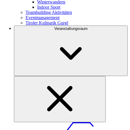
Winterwandern
Indoor Sport
Teambuilding Aktivitäten
Eventmanagement
Tiroler Kulinarik Gurgl
Veranstaltungsraum