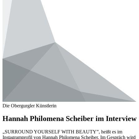
Die Obergurgler Künstlerin
Hannah Philomena Scheiber im Interview
„SURROUND YOURSELF WITH BEAUTY”, heißt es im
Instagramprofil von Hannah Philomena Scheiber. Im Gespräch wird