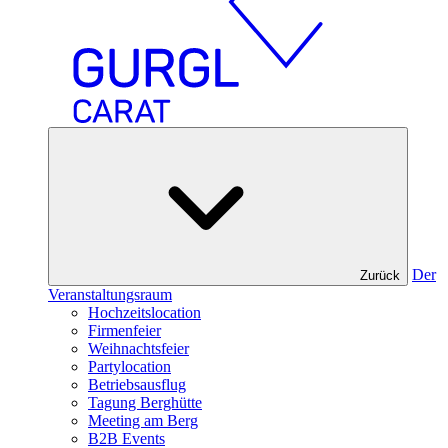
Der
Zurück
Veranstaltungsraum
Hochzeitslocation
Firmenfeier
Weihnachtsfeier
Partylocation
Betriebsausflug
Tagung Berghütte
Meeting am Berg
B2B Events