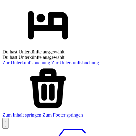
Du hast Unterkünfte ausgewählt.
Du hast Unterkünfte ausgewählt.
Zur Unterkunftsbuchung
Zur Unterkunftsbuchung
Zum Inhalt springen
Zum Footer springen