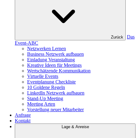
Das
Zurück
Event-ABC
Netzwerken Lernen
Business Netzwerk aufbauen
Einladung Veranstaltung
Kreative Ideen für Meetings
Wertschätzende Kommunikation
Virtuelle Events
Eventplanung Checkliste
10 Goldene Regeln
LinkedIn Netzwerk aufbauen
Stand-Up Meeting
Meeting Arten
Vorstellung neuer Mitarbeiter
Anfrage
Kontakt
Lage & Anreise