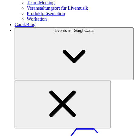
Team-Meeting
Veranstaltungsort für Livemusik
Produktpräsentation
Workation
Carat.Blog
Events im Gurgl Carat