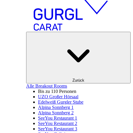
Zurück
Alle Breakout Rooms
Bis zu 110 Personen
UZO Großer Hörsaal
Edelweiß Gurgler Stube
Alpina Sonnberg 1
Alpina Sonnberg 2
SeeYou Restaurant 1
SeeYou Restaurant 2
SeeYou Restaurant 3