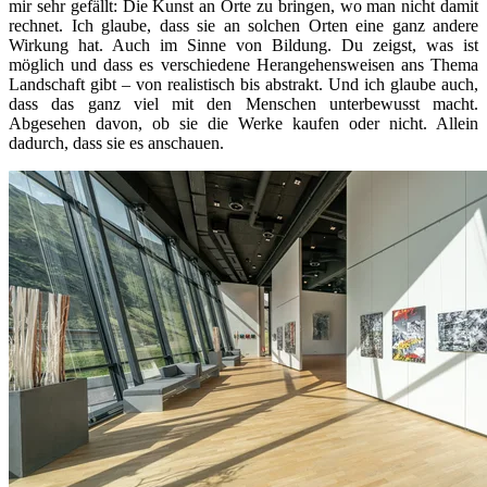
mir sehr gefällt: Die Kunst an Orte zu bringen, wo man nicht damit
rechnet. Ich glaube, dass sie an solchen Orten eine ganz andere
Wirkung hat. Auch im Sinne von Bildung. Du zeigst, was ist
möglich und dass es verschiedene Herangehensweisen ans Thema
Landschaft gibt – von realistisch bis abstrakt. Und ich glaube auch,
dass das ganz viel mit den Menschen unterbewusst macht.
Abgesehen davon, ob sie die Werke kaufen oder nicht. Allein
dadurch, dass sie es anschauen.