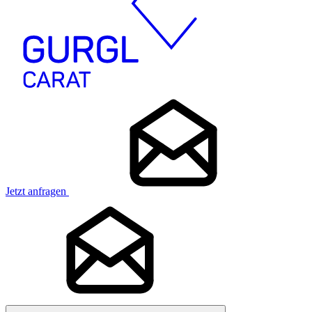
Jetzt anfragen