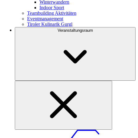
Winterwandern
Indoor Sport
Teambuilding Aktivitäten
Eventmanagement
Tiroler Kulinarik Gurgl
Veranstaltungsraum