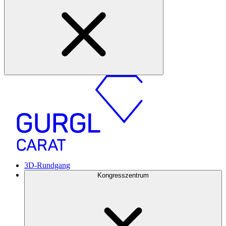
3D-Rundgang
Kongresszentrum