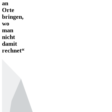
an
Orte
bringen,
wo
man
nicht
damit
rechnet“