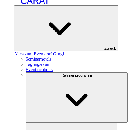
Zurück
Alles zum Eventdorf Gurgl
Seminarhotels
Tagungsraum
Eventlocations
Rahmenprogramm