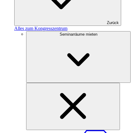
Zurück
Alles zum Kongresszentrum
Seminarräume mieten