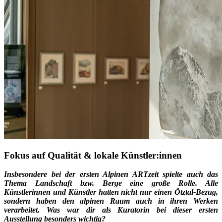
Fokus auf Qualität & lokale Künstler:innen
Insbesondere bei der ersten Alpinen ARTzeit spielte auch das
Thema Landschaft bzw. Berge eine große Rolle. Alle
Künstlerinnen und Künstler hatten nicht nur einen Ötztal-Bezug,
sondern haben den alpinen Raum auch in ihren Werken
verarbeitet. Was war dir als Kuratorin bei dieser ersten
Ausstellung besonders wichtig?