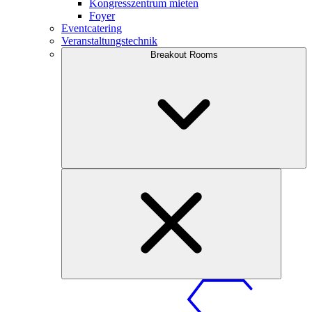
Kongresszentrum mieten
Foyer
Eventcatering
Veranstaltungstechnik
Breakout Rooms