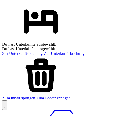
Du hast Unterkünfte ausgewählt.
Du hast Unterkünfte ausgewählt.
Zur Unterkunftsbuchung
Zur Unterkunftsbuchung
Zum Inhalt springen
Zum Footer springen