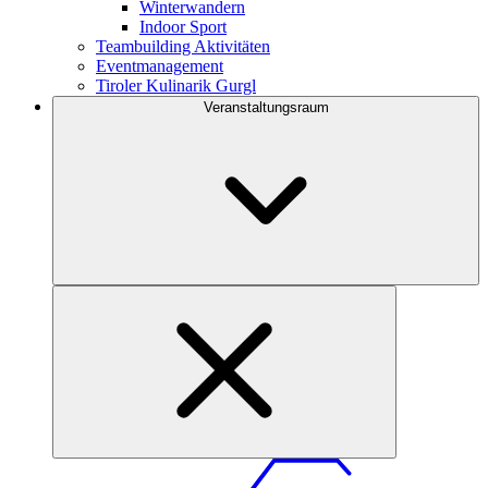
Winterwandern
Indoor Sport
Teambuilding Aktivitäten
Eventmanagement
Tiroler Kulinarik Gurgl
Veranstaltungsraum