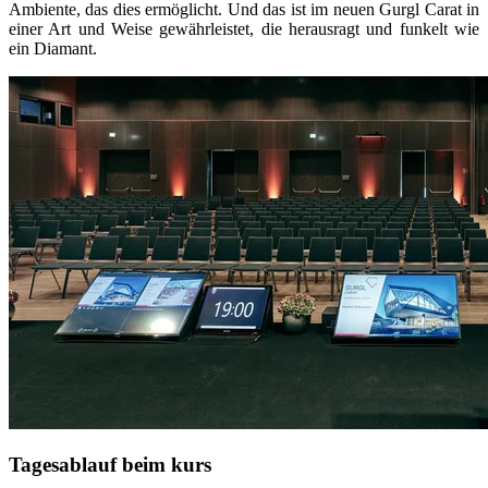
Ambiente, das dies ermöglicht. Und das ist im neuen Gurgl Carat in
einer Art und Weise gewährleistet, die herausragt und funkelt wie
ein Diamant.
Tagesablauf beim kurs