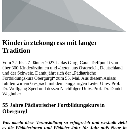
Kinderärzte­kongress mit langer
Tradition
Vom 22. bis 27. Jänner 2023 ist das Gurgl Carat Treffpunkt von
über 300 Kinderärztinnen und -ärzten aus Österreich, Deutschland
und der Schweiz. Damit jährt sich der „Pädiatrische
Fortbildungskurs Obergurgl“ zum 55. Mal. Aus diesem Anlass
führten wir ein Gespräch mit dem langjährigen Leiter Univ.-Prof.
Dr. Wolfgang Sperl und dessen Nachfolger Univ.-Prof. Dr. Daniel
Weghuber.
55 Jahre Pädiatrischer Fortbildungskurs in
Obergurgl
Was macht diese Veranstaltung so erfolgreich und weshalb zieht
es die Pädiaterinnen und Pädiater Jahr für Jahr aufs Neue in