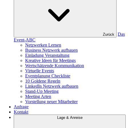
Das
Zurück
Event-ABC
Netzwerken Lernen
Business Netzwerk aufbauen
Einladung Veranstaltung
Kreative Ideen für Meetings
Wertschätzende Kommunikation
Virtuelle Events
Eventplanung Checkliste
10 Goldene Regeln
LinkedIn Netzwerk aufbauen
Stand-Up Meeting
Meeting Arten
Vorstellung neuer Mitarbeiter
Anfrage
Kontakt
Lage & Anreise