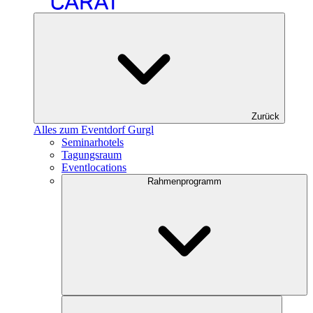
Zurück
Alles zum Eventdorf Gurgl
Seminarhotels
Tagungsraum
Eventlocations
Rahmenprogramm