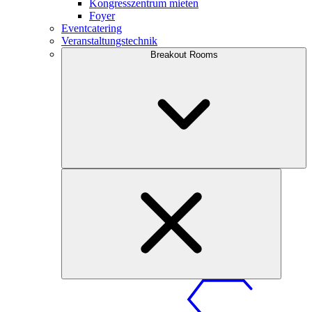
Kongresszentrum mieten
Foyer
Eventcatering
Veranstaltungstechnik
Breakout Rooms