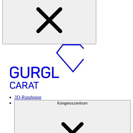
3D-Rundgang
Kongresszentrum