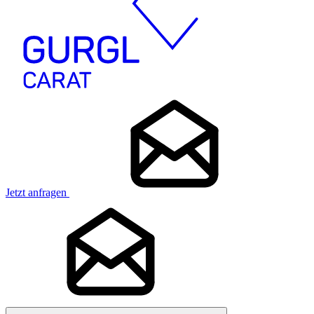
Jetzt anfragen