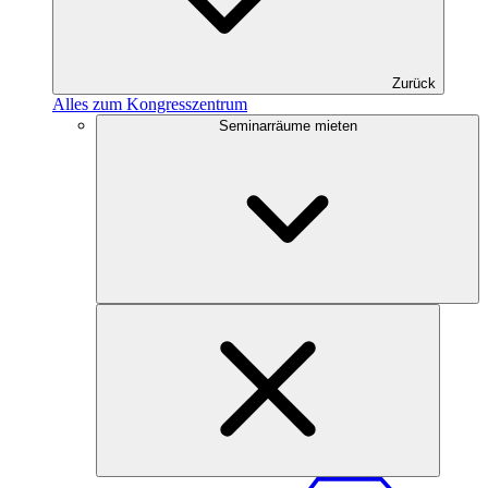
Zurück
Alles zum Kongresszentrum
Seminarräume mieten