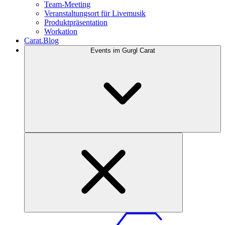
Team-Meeting
Veranstaltungsort für Livemusik
Produktpräsentation
Workation
Carat.Blog
Events im Gurgl Carat