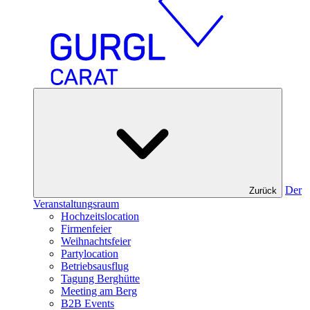
Der
Zurück
Veranstaltungsraum
Hochzeitslocation
Firmenfeier
Weihnachtsfeier
Partylocation
Betriebsausflug
Tagung Berghütte
Meeting am Berg
B2B Events