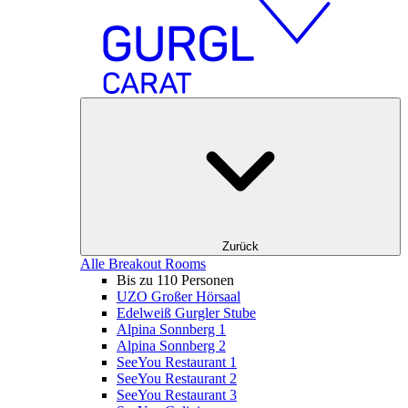
Zurück
Alle Breakout Rooms
Bis zu 110 Personen
UZO Großer Hörsaal
Edelweiß Gurgler Stube
Alpina Sonnberg 1
Alpina Sonnberg 2
SeeYou Restaurant 1
SeeYou Restaurant 2
SeeYou Restaurant 3