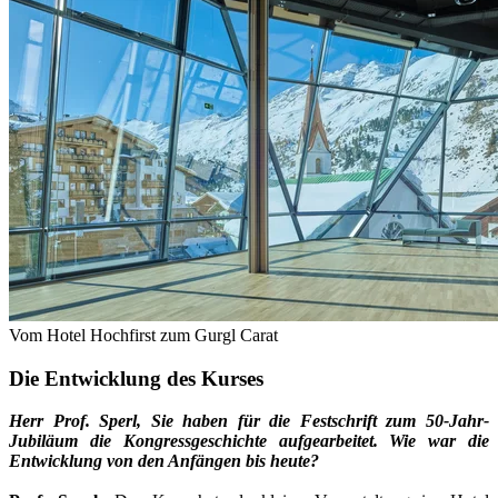
Vom Hotel Hochfirst zum Gurgl Carat
Die Entwicklung des Kurses
Herr Prof. Sperl, Sie haben für die Festschrift zum 50-Jahr-
Jubiläum die Kongressgeschichte aufgearbeitet. Wie war die
Entwicklung von den Anfängen bis heute?